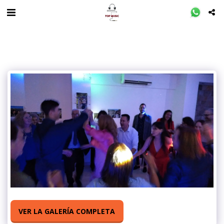
VER LA GALERÍA COMPLETA