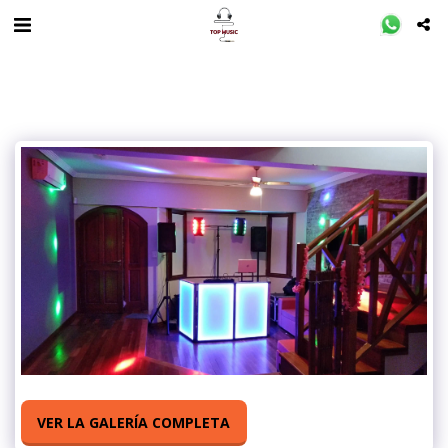
VER LA GALERÍA COMPLETA